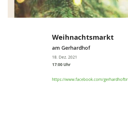
Weihnachtsmarkt
am Gerhardhof
18. Dez. 2021
17:00 Uhr
https://www.facebook.com/gerhardhoft