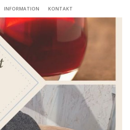
INFORMATION
KONTAKT