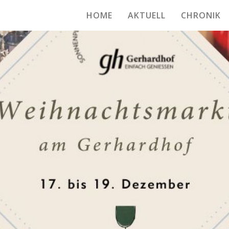
HOME
AKTUELL
CHRONIK